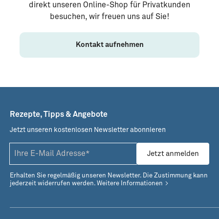
direkt unseren Online-Shop für Privatkunden
besuchen, wir freuen uns auf Sie!
Kontakt aufnehmen
Rezepte, Tipps & Angebote
Jetzt unseren kostenlosen Newsletter abonnieren
Jetzt anmelden
Erhalten Sie regelmäßig unseren Newsletter. Die Zustimmung kann
jederzeit widerrufen werden.
Weitere Informationen