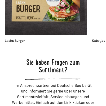
Lachs Burger
Kabeljau
Sie haben Fragen zum
Sortiment?
Ihr Ansprechpartner bei Deutsche See berät
und informiert Sie gerne über unsere
Sortimentsvielfalt, Serviceleistungen und
Werbemittel. Einfach auf den Link klicken oder