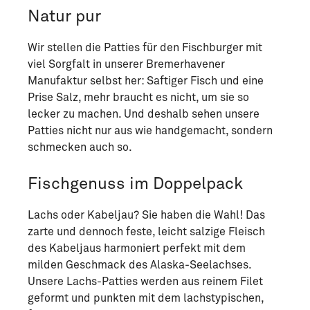
Natur pur
Wir stellen die Patties für den Fischburger mit
viel Sorgfalt in unserer Bremerhavener
Manufaktur selbst her: Saftiger Fisch und eine
Prise Salz, mehr braucht es nicht, um sie so
lecker zu machen. Und deshalb sehen unsere
Patties nicht nur aus wie handgemacht, sondern
schmecken auch so.
Fischgenuss im Doppelpack
Lachs oder Kabeljau? Sie haben die Wahl! Das
zarte und dennoch feste, leicht salzige Fleisch
des Kabeljaus harmoniert perfekt mit dem
milden Geschmack des Alaska-Seelachses.
Unsere Lachs-Patties werden aus reinem Filet
geformt und punkten mit dem lachstypischen,