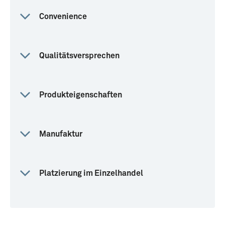
Convenience
Qualitätsversprechen
Produkteigenschaften
Manufaktur
Platzierung im Einzelhandel