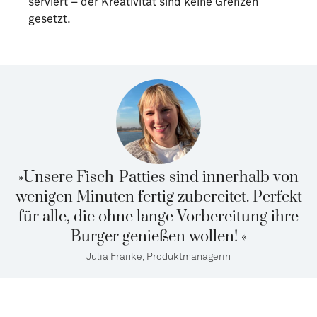
serviert – der Kreativität sind keine Grenzen
gesetzt.
»Unsere Fisch-Patties sind innerhalb von
wenigen Minuten fertig zubereitet. Perfekt
für alle, die ohne lange Vorbereitung ihre
Burger genießen wollen! «
Julia Franke, Produktmanagerin