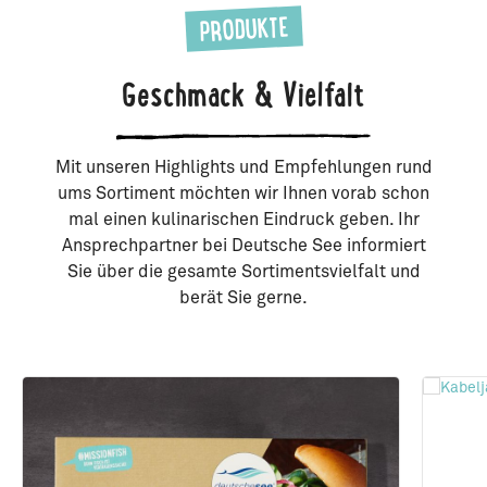
PRODUKTE
Geschmack & Vielfalt
Mit unseren Highlights und Empfehlungen rund
ums Sortiment möchten wir Ihnen vorab schon
mal einen kulinarischen Eindruck geben. Ihr
Ansprechpartner bei Deutsche See informiert
Sie über die gesamte Sortimentsvielfalt und
berät Sie gerne.