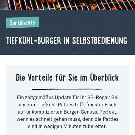
Sortimente
TIEFKÜHL-BURGER IN SELBSTBEDIENUNG
Die Vorteile für Sie im Überblick
Ein zeitgemäßes Update für Ihr SB-Regal: Bei
unseren Tiefkühl-Patties trifft feinster Fisch
auf unkomplizierten Burger-Genuss. Perfekt,
wenn es schnell gehen muss, denn die Patties
sind in wenigen Minuten zubereitet.