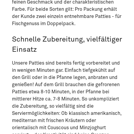
feinen Geschmack und der charakteristischen
Farbe. Für beide Sorten gilt: Pro Packung erhält
der Kunde zwei einzeln entnehmbare Patties - für
Fischgenuss im Doppelpack.
Schnelle Zubereitung, vielfältiger
Einsatz
Unsere Patties sind bereits fertig vorbereitet und
in wenigen Minuten gar. Einfach tiefgekühlt auf
den Grill oder in die Pfanne legen, anbraten und
genießen! Auf dem Grill brauchen die gefrorenen
Patties etwa 8-10 Minuten, in der Pfanne bei
mittlerer Hitze ca. 7-8 Minuten. So unkompliziert
die Zubereitung, so vielfältig sind die
Serviermöglichkeiten: Ob klassisch amerikanisch,
mediterran mit frischen Kräutern oder
orientalisch mit Couscous und Minzjoghurt