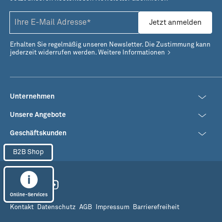
Jetzt anmelden
Erhalten Sie regelmäßig unseren Newsletter. Die Zustimmung kann
jederzeit widerrufen werden.
Weitere Informationen
Unternehmen
Unsere Angebote
Geschäftskunden
B2B Shop
Online-Services
Kontakt
Datenschutz
AGB
Impressum
Barrierefreiheit