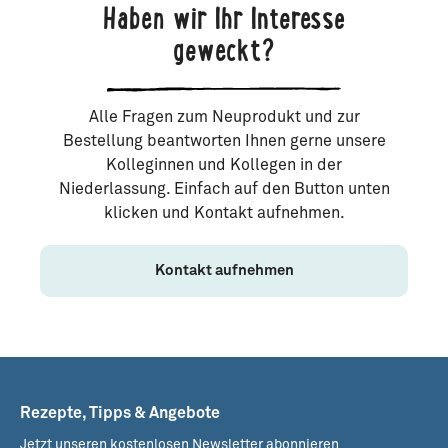
Haben wir Ihr Interesse
geweckt?
Alle Fragen zum Neuprodukt und zur
Bestellung beantworten Ihnen gerne unsere
Kolleginnen und Kollegen in der
Niederlassung. Einfach auf den Button unten
klicken und Kontakt aufnehmen.
Kontakt aufnehmen
Rezepte, Tipps & Angebote
Jetzt unseren kostenlosen Newsletter abonnieren