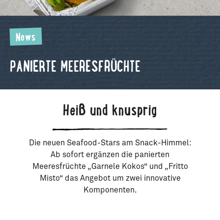
News
PANIERTE MEERESFRÜCHTE
Heiß und knusprig
Die neuen Seafood-Stars am Snack-Himmel:
Ab sofort ergänzen die panierten
Meeresfrüchte „Garnele Kokos“ und „Fritto
Misto“ das Angebot um zwei innovative
Komponenten.