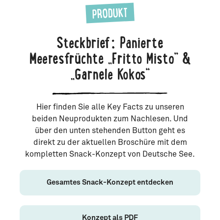
PRODUKT
Steckbrief: Panierte
Meeresfrüchte „Fritto Misto“ &
„Garnele Kokos“
Hier finden Sie alle Key Facts zu unseren
beiden Neuprodukten zum Nachlesen. Und
über den unten stehenden Button geht es
direkt zu der aktuellen Broschüre mit dem
kompletten Snack-Konzept von Deutsche See.
Gesamtes Snack-Konzept entdecken
Konzept als PDF