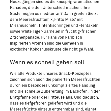
Neuzugängen sind es die knusprig-aromatischen
Panaden, die den Unterschied machen. Ihre
Gäste mögen es mediterran? Dann greifen Sie zu
dem Meeresfrüchtemix ‚Fritto Misto‘ mit
Miesmuscheln, Tintenfischringen und -tentakeln
sowie White Tiger-Garnelen in fruchtig-frischer
Zitronenpanade. Für Fans von karibisch
inspirierten Aromen sind die Garnelen in
exotischer Kokosnusskruste die richtige Wahl.
Wenn es schnell gehen soll
Wie alle Produkte unseres Snack-Konzeptes
zeichnen sich auch die panierten Meeresfrüchten
durch ein besonders unkompliziertes Handling
und die schnelle Zubereitung im Backofen, in der
Bratpfanne oder der Fritteuse aus. Und dadurch,
dass es tiefgefroren geliefert wird und die
Meeresfrüchte einzeln entnehmbar sind, eignet