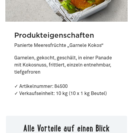
Produkteigenschaften
Panierte Meeresfrüchte „Garnele Kokos“
Garnelen, gekocht, geschält, in einer Panade
mit Kokosnuss, frittiert, einzeln entnehmbar,
tiefgefroren
✓ Artikelnummer: 84500
✓ Verkaufseinheit: 10 kg (10 x 1 kg Beutel)
Alle Vorteile auf einen Blick