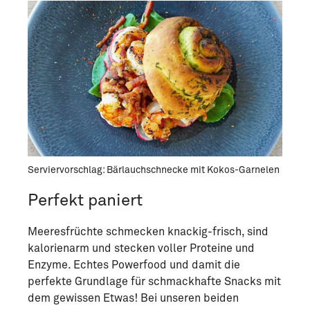
Serviervorschlag: Bärlauchschnecke mit Kokos-Garnelen
Perfekt paniert
Meeresfrüchte schmecken knackig-frisch, sind
kalorienarm und stecken voller Proteine und
Enzyme. Echtes Powerfood und damit die
perfekte Grundlage für schmackhafte Snacks mit
dem gewissen Etwas! Bei unseren beiden