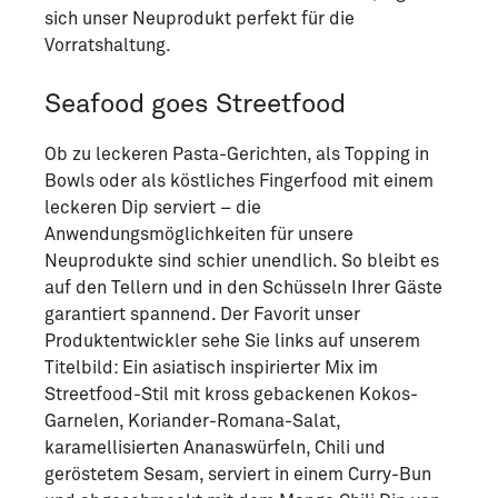
sich unser Neuprodukt perfekt für die
Vorratshaltung.
Seafood goes Streetfood
Ob zu leckeren Pasta-Gerichten, als Topping in
Bowls oder als köstliches Fingerfood mit einem
leckeren Dip serviert – die
Anwendungsmöglichkeiten für unsere
Neuprodukte sind schier unendlich. So bleibt es
auf den Tellern und in den Schüsseln Ihrer Gäste
garantiert spannend. Der Favorit unser
Produktentwickler sehe Sie links auf unserem
Titelbild: Ein asiatisch inspirierter Mix im
Streetfood-Stil mit kross gebackenen Kokos-
Garnelen, Koriander-Romana-Salat,
karamellisierten Ananaswürfeln, Chili und
geröstetem Sesam, serviert in einem Curry-Bun