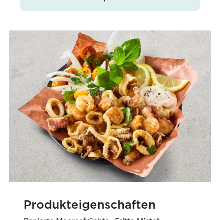
Produkteigenschaften