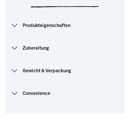
Produkteigenschaften
Zubereitung
Gewicht & Verpackung
Convenience