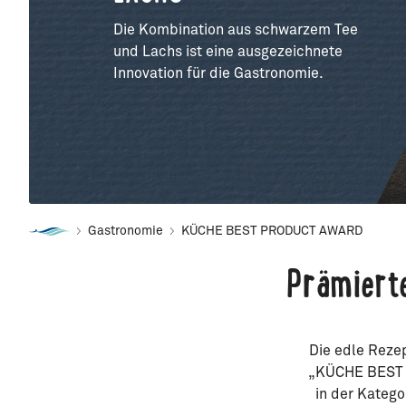
Die Kombination aus schwarzem Tee
und Lachs ist eine ausgezeichnete
Innovation für die Gastronomie.
Gastronomie
KÜCHE BEST PRODUCT AWARD
Prämiert
Die edle Reze
„KÜCHE BEST 
in der Katego