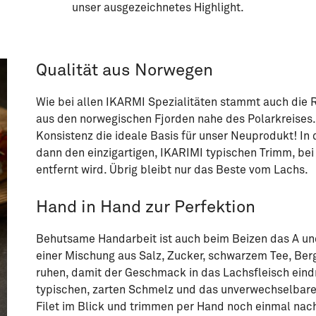
unser ausgezeichnetes Highlight.
Qualität aus Norwegen
Wie bei allen IKARMI Spezialitäten stammt auch die 
aus den norwegischen Fjorden nahe des Polarkreises
Konsistenz die ideale Basis für unser Neuprodukt! I
dann den einzigartigen, IKARIMI typischen Trimm, bei
entfernt wird. Übrig bleibt nur das Beste vom Lachs.
Hand in Hand zur Perfektion
Behutsame Handarbeit ist auch beim Beizen das A und
einer Mischung aus Salz, Zucker, schwarzem Tee, Ber
ruhen, damit der Geschmack in das Lachsfleisch eind
typischen, zarten Schmelz und das unverwechselbare
Filet im Blick und trimmen per Hand noch einmal nac