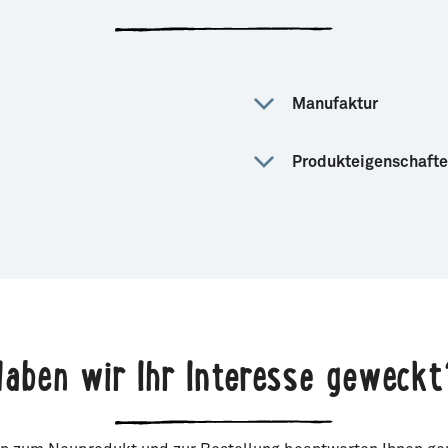
Manufaktur
Produkteigenschaft
Haben wir Ihr Interesse geweckt