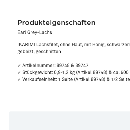
Produkteigenschaften
Earl Grey-Lachs
IKARIMI Lachsfilet, ohne Haut, mit Honig, schwarz
gebeizt, geschnitten
✓ Artikelnummer: 89748 & 89747
✓ Stückgewicht: 0,9-1,2 kg (Artikel 89748) & ca. 500 
✓ Verkaufseinheit: 1 Seite (Artikel 89748) & 1/2 Seite