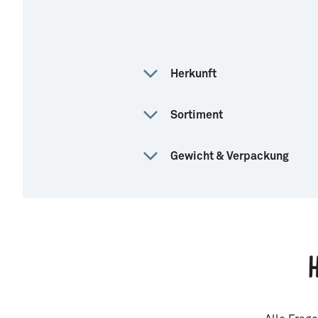
Herkunft
Sortiment
Gewicht & Verpackung