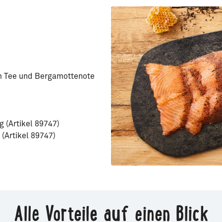
em Tee und Bergamottenote
g (Artikel 89747)
 (Artikel 89747)
Alle Vorteile auf einen Blick