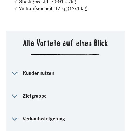
✓ Stückgewicht: 70-91 p./kg
✓ Verkaufseinheit: 12 kg (12x1 kg)
Alle Vorteile auf einen Blick
Kundennutzen
Zielgruppe
Verkaufssteigerung