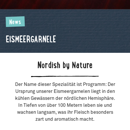
News
EISMEERGARNELE
Nordish by Nature
Der Name dieser Spezialität ist Programm: Der
Ursprung unserer Eismeergarnelen liegt in den
kühlen Gewässern der nördlichen Hemisphäre.
In Tiefen von über 100 Metern leben sie und
wachsen langsam, was ihr Fleisch besonders
zart und aromatisch macht.