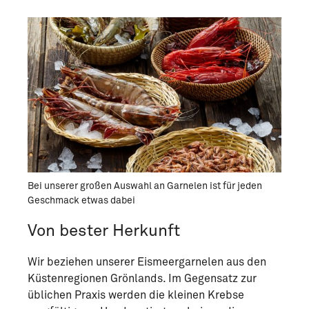
Bei unserer großen Auswahl an Garnelen ist für jeden
Geschmack etwas dabei
Von bester Herkunft
Wir beziehen unserer Eismeergarnelen aus den
Küstenregionen Grönlands. Im Gegensatz zur
üblichen Praxis werden die kleinen Krebse