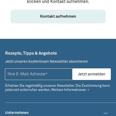
klicken und Kontakt aufnehmen.
Kontakt aufnehmen
Rezepte, Tipps & Angebote
Jetzt unseren kostenlosen Newsletter abonnieren
Jetzt anmelden
Erhalten Sie regelmäßig unseren Newsletter. Die Zustimmung kann
jederzeit widerrufen werden.
Weitere Informationen
Unternehmen