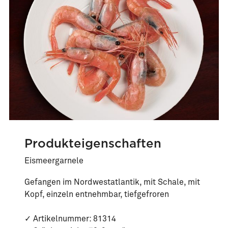
Produkteigenschaften
Eismeergarnele
Gefangen im Nordwestatlantik, mit Schale, mit
Kopf, einzeln entnehmbar, tiefgefroren
✓ Artikelnummer: 81314