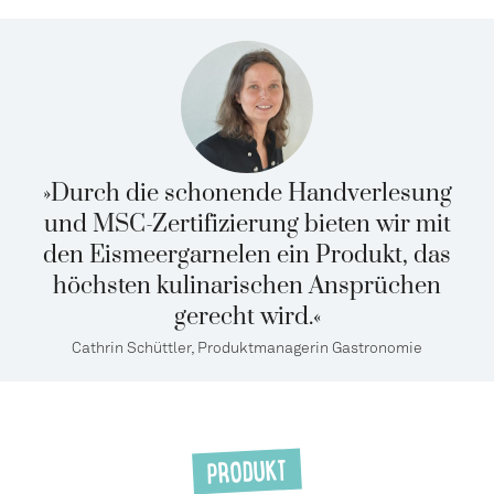
»Durch die schonende Handverlesung
und MSC-Zertifizierung bieten wir mit
den Eismeergarnelen ein Produkt, das
höchsten kulinarischen Ansprüchen
gerecht wird.«
Cathrin Schüttler, Produktmanagerin Gastronomie
PRODUKT