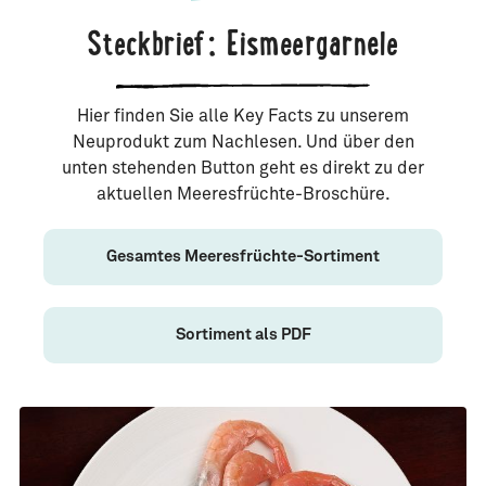
Steckbrief: Eismeergarnele
Hier finden Sie alle Key Facts zu unserem
Neuprodukt zum Nachlesen. Und über den
unten stehenden Button geht es direkt zu der
aktuellen Meeresfrüchte-Broschüre.
Gesamtes Meeresfrüchte-Sortiment
Sortiment als PDF