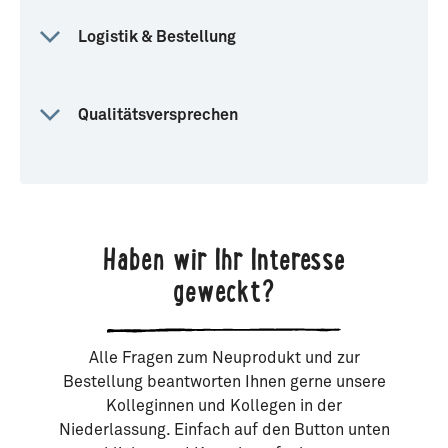
Logistik & Bestellung
Qualitätsversprechen
Haben wir Ihr Interesse
geweckt?
Alle Fragen zum Neuprodukt und zur
Bestellung beantworten Ihnen gerne unsere
Kolleginnen und Kollegen in der
Niederlassung. Einfach auf den Button unten