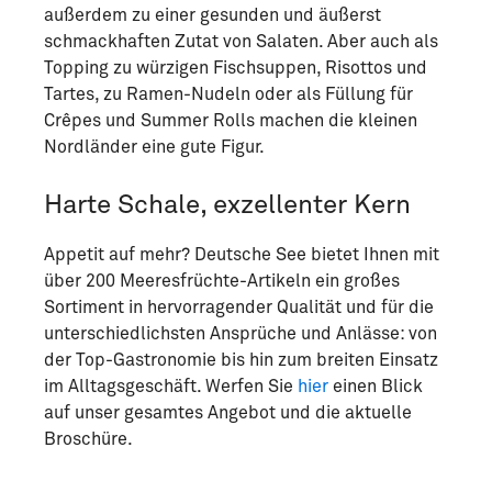
außerdem zu einer gesunden und äußerst
schmackhaften Zutat von Salaten. Aber auch als
Topping zu würzigen Fischsuppen, Risottos und
Tartes, zu Ramen-Nudeln oder als Füllung für
Crêpes und Summer Rolls machen die kleinen
Nordländer eine gute Figur.
Harte Schale, exzellenter Kern
Appetit auf mehr? Deutsche See bietet Ihnen mit
über 200 Meeresfrüchte-Artikeln ein großes
Sortiment in hervorragender Qualität und für die
unterschiedlichsten Ansprüche und Anlässe: von
der Top-Gastronomie bis hin zum breiten Einsatz
im Alltagsgeschäft. Werfen Sie
hier
einen Blick
auf unser gesamtes Angebot und die aktuelle
Broschüre.