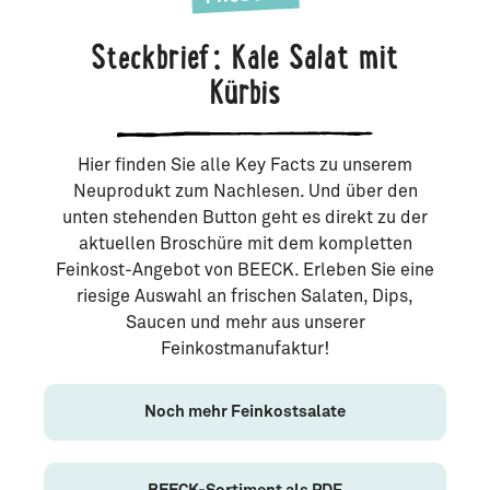
Steckbrief: Kale Salat mit
Kürbis
Hier finden Sie alle Key Facts zu unserem
Neuprodukt zum Nachlesen. Und über den
unten stehenden Button geht es direkt zu der
aktuellen Broschüre mit dem kompletten
Feinkost-Angebot von BEECK. Erleben Sie eine
riesige Auswahl an frischen Salaten, Dips,
Saucen und mehr aus unserer
Feinkostmanufaktur!
Noch mehr Feinkostsalate