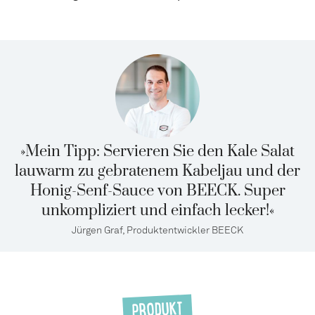
»Mein Tipp: Servieren Sie den Kale Salat
lauwarm zu gebratenem Kabeljau und der
Honig-Senf-Sauce von BEECK. Super
unkompliziert und einfach lecker!«
Jürgen Graf, Produktentwickler BEECK
PRODUKT