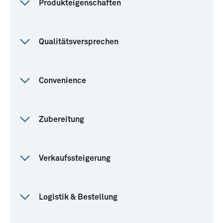
Produkteigenschaften
Qualitätsversprechen
Convenience
Zubereitung
Verkaufssteigerung
Logistik & Bestellung