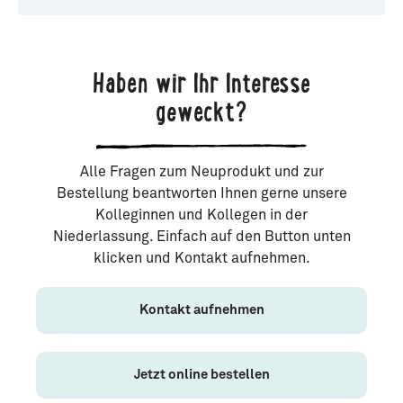
Haben wir Ihr Interesse
geweckt?
Alle Fragen zum Neuprodukt und zur
Bestellung beantworten Ihnen gerne unsere
Kolleginnen und Kollegen in der
Niederlassung. Einfach auf den Button unten
klicken und Kontakt aufnehmen.
Kontakt aufnehmen
Jetzt online bestellen