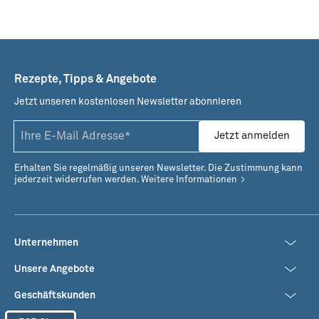
Rezepte, Tipps & Angebote
Jetzt unseren kostenlosen Newsletter abonnieren
Jetzt anmelden
Erhalten Sie regelmäßig unseren Newsletter. Die Zustimmung kann
jederzeit widerrufen werden.
Weitere Informationen
Unternehmen
Unsere Angebote
Geschäftskunden