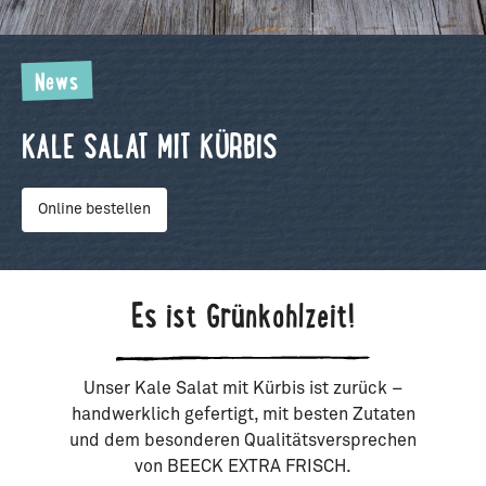
News
KALE SALAT MIT KÜRBIS
Online bestellen
Es ist Grünkohlzeit!
Unser Kale Salat mit Kürbis ist zurück –
handwerklich gefertigt, mit besten Zutaten
und dem besonderen Qualitätsversprechen
von BEECK EXTRA FRISCH.