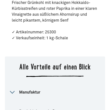
Frischer Grünkohl mit knackigen Hokkaido-
Kürbisstreifen und roter Paprika in einer klaren
Vinaigrette aus süßlichem Ahornsirup und
leicht pikantem, körnigem Senf
✓ Artikelnummer: 25300
✓ Verkaufseinheit: 1 kg-Schale
Alle Vorteile auf einen Blick
Manufaktur