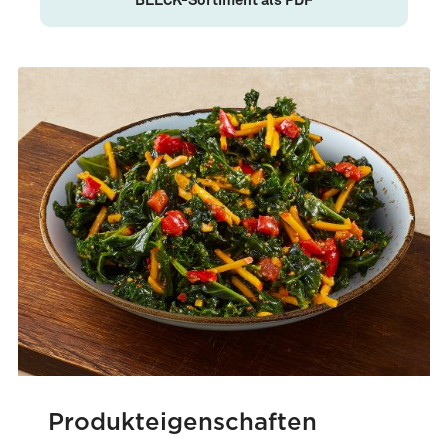
BEECK-Sortiment als PDF
Produkteigenschaften