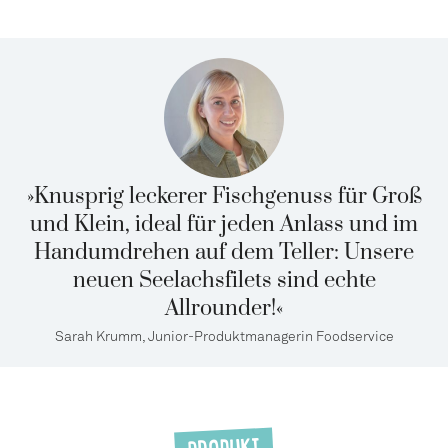
»Knusprig leckerer Fischgenuss für Groß
und Klein, ideal für jeden Anlass und im
Handumdrehen auf dem Teller: Unsere
neuen Seelachsfilets sind echte
Allrounder!«
Sarah Krumm, Junior-Produktmanagerin Foodservice