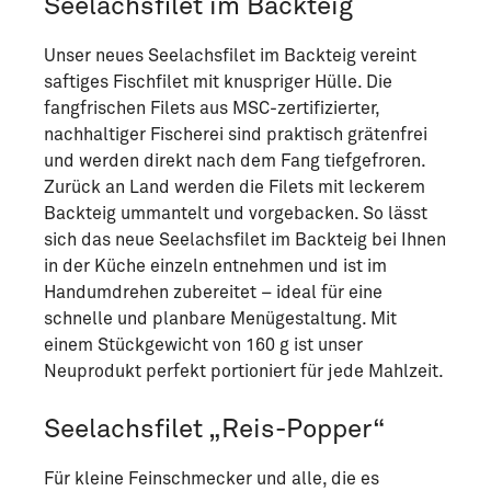
Seelachsfilet im Backteig
Unser neues Seelachsfilet im Backteig vereint
saftiges Fischfilet mit knuspriger Hülle. Die
fangfrischen Filets aus MSC-zertifizierter,
nachhaltiger Fischerei sind praktisch grätenfrei
und werden direkt nach dem Fang tiefgefroren.
Zurück an Land werden die Filets mit leckerem
Backteig ummantelt und vorgebacken. So lässt
sich das neue Seelachsfilet im Backteig bei Ihnen
in der Küche einzeln entnehmen und ist im
Handumdrehen zubereitet – ideal für eine
schnelle und planbare Menügestaltung. Mit
einem Stückgewicht von 160 g ist unser
Neuprodukt perfekt portioniert für jede Mahlzeit.
Seelachsfilet „Reis-Popper“
Für kleine Feinschmecker und alle, die es