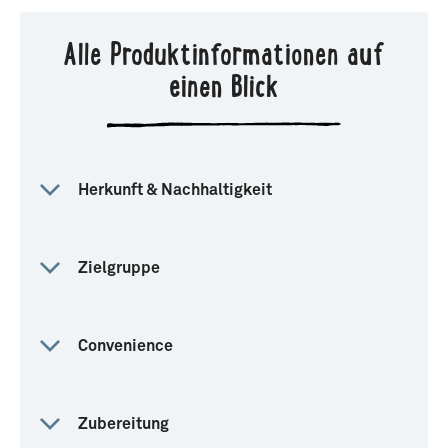
Alle Produktinformationen auf
einen Blick
Herkunft & Nachhaltigkeit
Zielgruppe
Convenience
Zubereitung