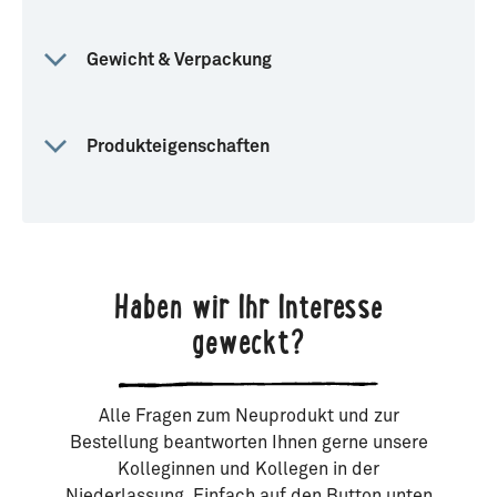
Gewicht & Verpackung
Produkteigenschaften
Haben wir Ihr Interesse
geweckt?
Alle Fragen zum Neuprodukt und zur
Bestellung beantworten Ihnen gerne unsere
Kolleginnen und Kollegen in der
Niederlassung. Einfach auf den Button unten