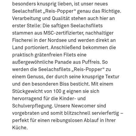
besonders knusprig lieben, ist unser neues
Seelachsfilet „Reis-Popper“ genau das Richtige.
Verarbeitung und Qualität stehen auch hier an
erster Stelle: Die saftigen Seelachsfilets
stammen aus MSC-zertifizierter, nachhaltiger
Fischerei in der Nordsee und werden direkt an
Land portioniert. Anschließend bekommen die
praktisch grätenfreien Filets eine
außergewöhnliche Panade aus Puffreis. So
werden die Seelachsfilets „Reis-Popper“ zu
einem Genuss, der durch seine knusprige Textur
und den besonderen Biss besticht. Mit einem
Stückgewicht von 100 g eignen sie sich
hervorragend für die Kinder- und
Schulverpflegung. Unsere Newcomer sind
vorgebraten und somit blitzschnell servierfertig –
perfekt für einen reibungslosen Ablauf in Ihrer
Küche.