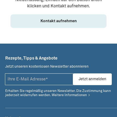
klicken und Kontakt aufnehmen.
Kontakt aufnehmen
Rezepte, Tipps & Angebote
Jetzt unseren kostenlosen Newsletter abonnieren
Jetzt anmelden
Erhalten Sie regelmäßig unseren Newsletter. Die Zustimmung kann
jederzeit widerrufen werden.
Weitere Informationen