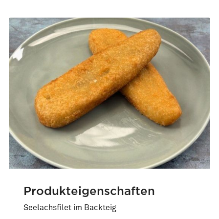
Produkteigenschaften
Seelachsfilet im Backteig