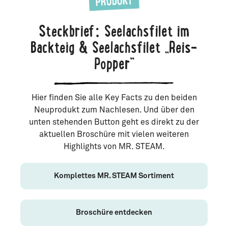
PRODUKT
Steckbrief: Seelachsfilet im
Backteig & Seelachsfilet „Reis-
Popper“
Hier finden Sie alle Key Facts zu den beiden
Neuprodukt zum Nachlesen. Und über den
unten stehenden Button geht es direkt zu der
aktuellen Broschüre mit vielen weiteren
Highlights von MR. STEAM.
Komplettes MR. STEAM Sortiment
Broschüre entdecken