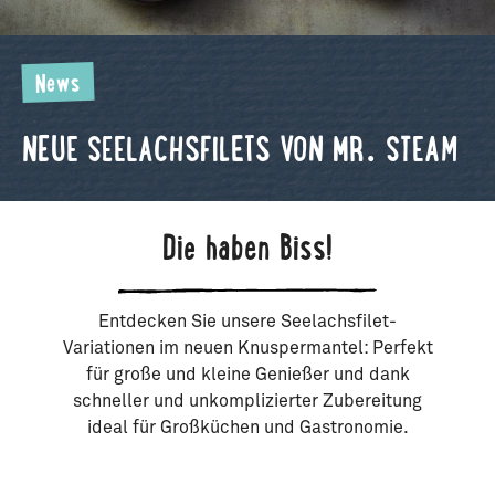
News
NEUE SEELACHSFILETS VON MR. STEAM
Die haben Biss!
Entdecken Sie unsere Seelachsfilet-
Variationen im neuen Knuspermantel: Perfekt
für große und kleine Genießer und dank
schneller und unkomplizierter Zubereitung
ideal für Großküchen und Gastronomie.