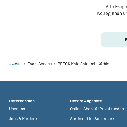
Alle Frag
Kolleginnen un
Food-Service
BEECK Kale Salat mit Kürbis
Unternehmen
Unsere Angebote
Über uns
Online-Shop für Privatkunden
Jobs & Karriere
Sortiment im Supermarkt