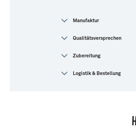
Manufaktur
Qualitätsversprechen
Zubereitung
Logistik & Bestellung