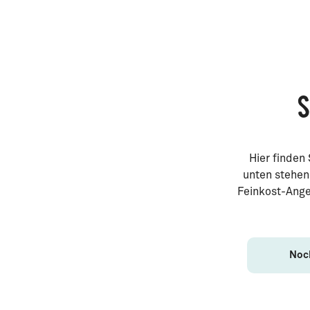
S
Hier finden
unten stehen
Feinkost-Ange
Noc