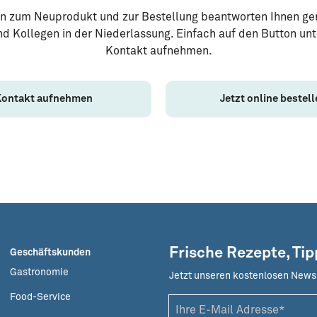
en zum Neuprodukt und zur Bestellung beantworten Ihnen ge
d Kollegen in der Niederlassung. Einfach auf den Button un
Kontakt aufnehmen.
Kontakt aufnehmen
Jetzt online bestel
Frische Rezepte, Ti
Geschäftskunden
Gastronomie
Jetzt unseren kostenlosen News
Food-Service