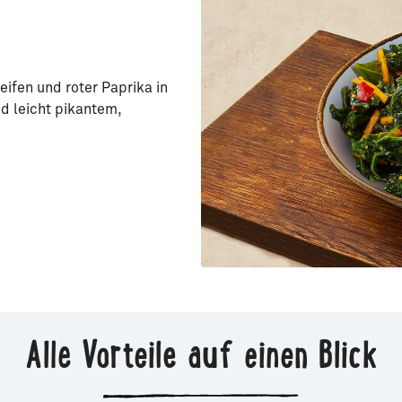
ifen und roter Paprika in
nd leicht pikantem,
Alle Vorteile auf einen Blick