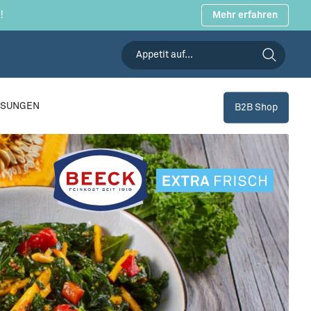
!
Mehr erfahren
SSUNGEN
B2B Shop