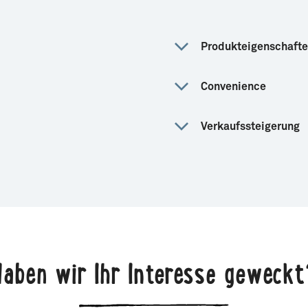
Produkteigenschaft
Convenience
Verkaufssteigerung
Haben wir Ihr Interesse geweckt