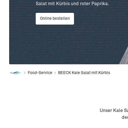
Salat mit Kürbis und roter Paprika.
Online bestellen
Food-Service
BEECK Kale Salat mit Kürbis
Unser Kale Sa
de