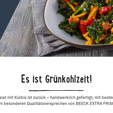
Es ist Grünkohlzeit!
lat mit Kürbis ist zurück – handwerklich gefertigt, mit best
m besonderen Qualitätsversprechen von BEECK EXTRA FRIS