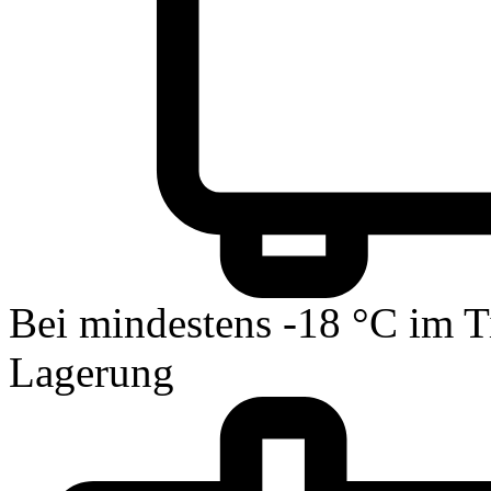
Bei mindestens -18 °C im T
Lagerung