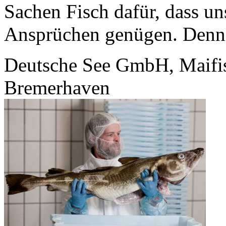
Sachen Fisch dafür, dass u
Ansprüchen genügen. Denn F
Deutsche See GmbH, Maifis
Bremerhaven