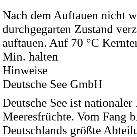
Nach dem Auftauen nicht wi
durchgegarten Zustand verz
auftauen. Auf 70 °C Kernte
Min. halten
Hinweise
Deutsche See GmbH
Deutsche See ist nationaler
Meeresfrüchte. Vom Fang bis
Deutschlands größte Abteil