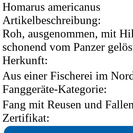
Homarus americanus
Artikelbeschreibung:
Roh, ausgenommen, mit Hil
schonend vom Panzer gelöst
Herkunft:
Aus einer Fischerei im Nor
Fanggeräte-Kategorie:
Fang mit Reusen und Fallen
Zertifikat: