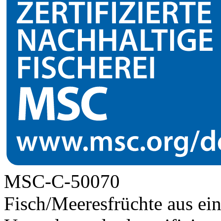
MSC-C-50070
Fisch/Meeresfrüchte aus ei