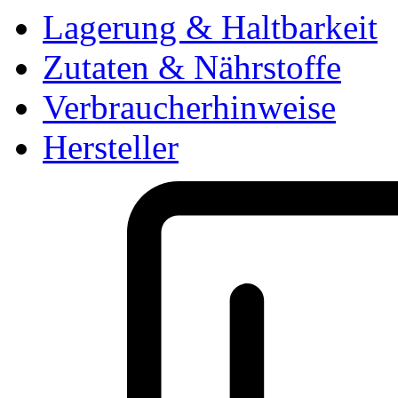
Lagerung & Haltbarkeit
Zutaten & Nährstoffe
Verbraucherhinweise
Hersteller